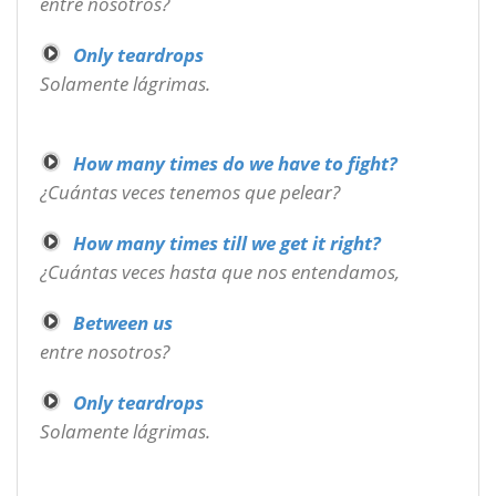
entre nosotros?
Only teardrops
Solamente lágrimas.
How many times do we have to fight?
¿Cuántas veces tenemos que pelear?
How many times till we get it right?
¿Cuántas veces hasta que nos entendamos,
Between us
entre nosotros?
Only teardrops
Solamente lágrimas.