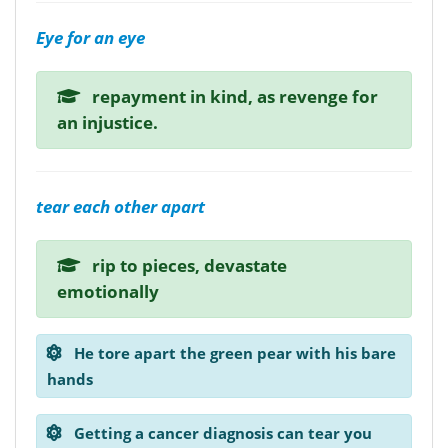
Eye for an eye
repayment in kind, as revenge for
an injustice.
tear each other apart
rip to pieces, devastate
emotionally
He tore apart the green pear with his bare
hands
Getting a cancer diagnosis can tear you