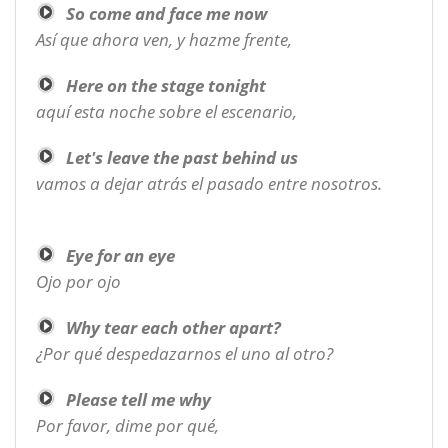
So come and face me now
Así que ahora ven, y hazme frente,
Here on the stage tonight
aquí esta noche sobre el escenario,
Let's leave the past behind us
vamos a dejar atrás el pasado entre nosotros.
Eye for an eye
Ojo por ojo
Why tear each other apart?
¿Por qué despedazarnos el uno al otro?
Please tell me why
Por favor, dime por qué,