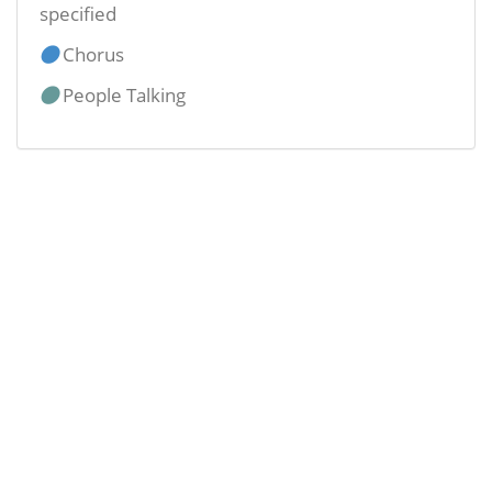
specified
Chorus
People Talking