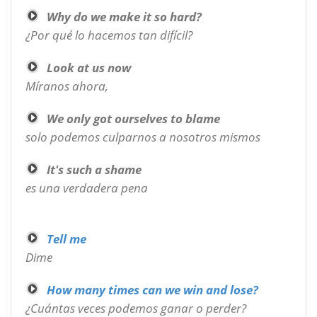
Why do we make it so hard?
¿Por qué lo hacemos tan difícil?
Look at us now
Míranos ahora,
We only got ourselves to blame
solo podemos culparnos a nosotros mismos
It's such a shame
es una verdadera pena
Tell me
Dime
How many times can we win and lose?
¿Cuántas veces podemos ganar o perder?