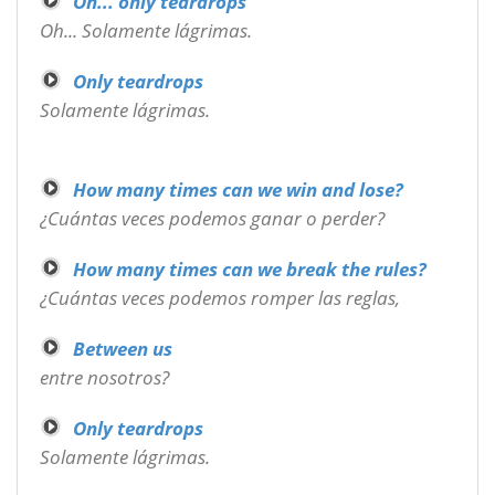
Oh... only teardrops
Oh... Solamente lágrimas.
Only teardrops
Solamente lágrimas.
How many times can we win and lose?
¿Cuántas veces podemos ganar o perder?
How many times can we break the rules?
¿Cuántas veces podemos romper las reglas,
Between us
entre nosotros?
Only teardrops
Solamente lágrimas.