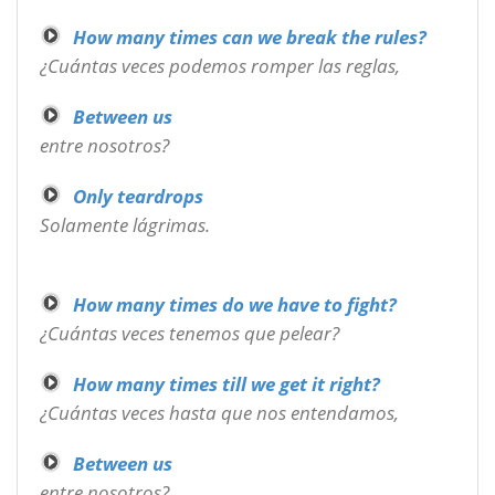
How many times can we break the rules?
¿Cuántas veces podemos romper las reglas,
Between us
entre nosotros?
Only teardrops
Solamente lágrimas.
How many times do we have to fight?
¿Cuántas veces tenemos que pelear?
How many times till we get it right?
¿Cuántas veces hasta que nos entendamos,
Between us
entre nosotros?