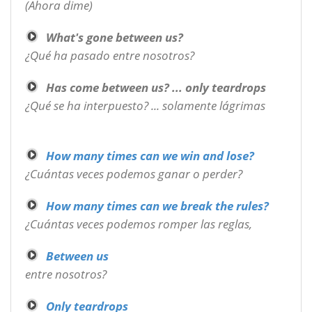
(Ahora dime)
What's gone between us?
¿Qué ha pasado entre nosotros?
Has come between us? ... only teardrops
¿Qué se ha interpuesto? ... solamente lágrimas
How many times can we win and lose?
¿Cuántas veces podemos ganar o perder?
How many times can we break the rules?
¿Cuántas veces podemos romper las reglas,
Between us
entre nosotros?
Only teardrops