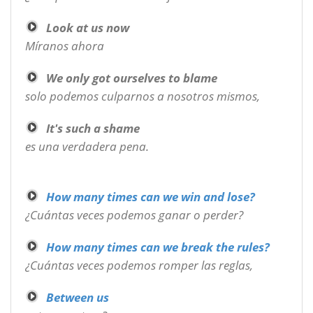
Look at us now
Míranos ahora
We only got ourselves to blame
solo podemos culparnos a nosotros mismos,
It's such a shame
es una verdadera pena.
How many times can we win and lose?
¿Cuántas veces podemos ganar o perder?
How many times can we break the rules?
¿Cuántas veces podemos romper las reglas,
Between us