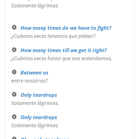
Solamente lágrimas.
How many times do we have to fight?
¿Cuántas veces tenemos que pelear?
How many times till we get it right?
¿Cuántas veces hasta que nos entendamos,
Between us
entre nosotros?
Only teardrops
Solamente lágrimas.
Only teardrops
Solamente lágrimas.