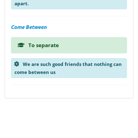
apart.
Come Between
To separate
We are such good friends that nothing can
come between us