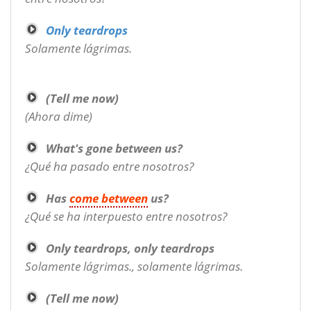
Only teardrops
Solamente lágrimas.
(Tell me now)
(Ahora dime)
What's gone between us?
¿Qué ha pasado entre nosotros?
Has
come between
us?
¿Qué se ha interpuesto entre nosotros?
Only teardrops, only teardrops
Solamente lágrimas., solamente lágrimas.
(Tell me now)